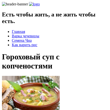
Есть чтобы жить, а не жить чтобы
есть.
Главная
Варка чечевицы
Семена Чиа
Как варить рис
Гороховый суп с
копченостями